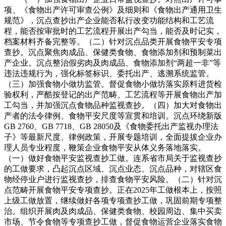
项、《食物出产许可审查公例》及细则和《食物出产通用卫生
规范》，沉点查抄出产企业能否私行改变功能结构和工艺流
程，能否按审批时的工艺流程开展出产勾当，能否及时记实，
档案材料齐备完整等。（二）针对沉点品类开展食物平安专项
查抄。沉点聚焦肉成品、保健类食物、食物添加剂和预制菜出
产企业。沉点整治假劣肉及肉成品、食物添加剂“两超一非”等
违法违规行为，强化标签标识、委托出产、逃溯系统监管。
（三）加强食物小做坊监管。督促食物小做坊落实原料进货检
验权利，严酷按登记的出产范畴、工艺流程等开展食物出产加
工勾当，并加强沉点食物品种监视查抄。（四）加大对食物出
产者的法令律例、食物平安尺度等宣贯和培训。沉点环绕新版
GB 2760、GB 7718、GB 28050及《食物委托出产监视办理法
子》等最新尺度、律例政策，开展专题培训，全面提拔企业办
理人员专业程度，鞭策企业食物平安从体义务落地落实。
（一）做好食物平安监视查抄工做。连系省市局关于监视查抄
的工做要求，凸起沉点区域、沉点业态、沉点品种，对辖区食
物经停业户进行监视查抄，排查食物平安风险。（二）针对沉
点范畴开展食物平安专项查抄。正在2025年工做根本上，按照
上级工做放置，继续做好各项专项查抄工做，巩固前期专项整
治。组织开展肉及肉成品、保健类食物、校园周边、集中买卖
市场、节令食物等专项查抄工做，督促食物运营企业落实食物