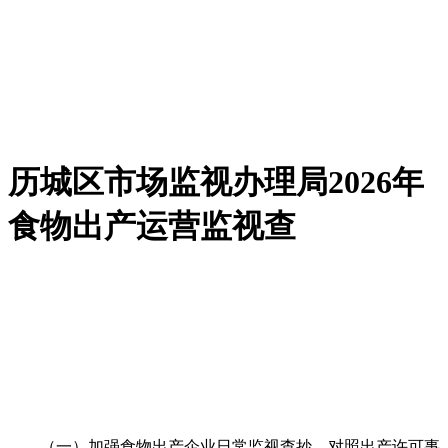
历城区市场监视办理局2026年
食物出产运营监视查
（一）加强食物出产企业日常监视查抄。对照出产许可事