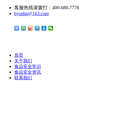
客服热线请拨打：400-680-7778
hysphn@163.com
首页
关于我们
食品安全常识
食品安全资讯
联系我们