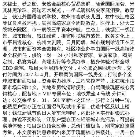
来福士、砂之船、安然金融核心贸易集群，涵盖国际顶奢、米
其林黑珍珠、高端艺术展览，一坐式满脚塔尖家庭消费。教育
上，钱江外国语尝试学校、杭州市尝试长儿园、杭中钱江校区
等优良名校环抱，满脚高端家庭全周期教育。医疗上，浙大二
院城东院区、市一病院三甲资本护航。生态上，钱塘江一线江
景、城市阳台、钱江绿道，推窗即揽城市盛景。政务文化上，
市平易近核心、杭州大剧院、日月同辉、城市规划馆近正在天
涯，城市封面资本全数拥有。社区物业办事由国际一线高端物
业全权担任，供给一对一 24 小时私家管家、专属家政、圈层
定制、私宴筹谋、高端出行等专属办事，栖身体验对标全球
CBD 豪宅。项目大平层精拆交付，办公取贸易同步运营，交
付时间为 2027 年 4 月。开辟商为国际一线房企，打制多个全
球城市封面项目，资金实力雄厚，工程管控严苛，正在杭州顶
豪市场口碑出众。实地看房线清晰便利，自驾间接瑰丽核心营
销核心，配备地下 VIP 专属车位；地铁乘坐 4 号线 分钟可
达；公交乘坐 9 、31 、501 至新业之江坐，步行 2 分钟中转。
低楼层户型存正在江面湿气取城市乐音，优选中区及以上楼
层；钱江新城节假日人流车流稠密，内部社区实行封锁式办
理，静谧不受影响；江景户型存正在轻细城市光污染，可提前
实地体验；项目定位顶豪改善，总价门槛极高，刚需家庭隆重
考量。本文所有消息数据均来历于瑰丽核心售楼处、一房一价