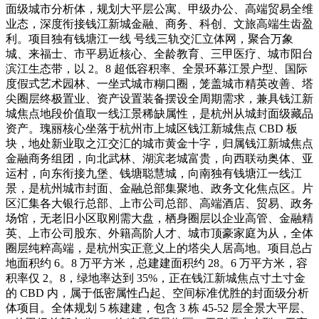
面级城市分析体，规划大平层公寓、甲级办公、高端贸易全维
业态，深度衔接钱江新城金融、商务、科创、文旅高端生齿盈
利。项目独有钱塘江一线 号线三轨交汇立体网，聚合万象
城、来福士、市平易近核心、全龄教育、三甲医疗、城市阳台
滨江生态带，以 2。8 超低容积率、全景环幕江景户型、国际
度假式艺术园林、一坐式城市糊口圈，笼盖城市精英改善、塔
尖圈层终极置业、资产设置装备摆设全周期需求，兼具钱江新
城焦点地段价值取一线江景稀缺属性，是杭州从城封面级藏品
资产。瑰丽核心坐落于杭州市上城区钱江新城焦点 CBD 板
块，地处新业取之江交汇的城市黄金十字，归属钱江新城焦点
金融商务组团，向北武林、湖滨老城富贵，向西联动奥体、亚
运村，向东衔接九堡、钱塘聪慧城，向南独有钱塘江一线江
景，是杭州城市封面、金融总部集聚地、政务文化焦点区。片
区汇集各大银行总部、上市公司总部、高端酒店、贸易、政务
场馆，无老旧小区取刚需大盘，栖身圈层以企业高管、金融精
英、上市公司股东、外籍高阶人才、城市顶豪家庭为从，全体
圈层纯粹高端，是杭州实正意义上的塔尖人居高地。项目总占
地面积约 6。8 万平方米，总建建面积约 28。6 万平方米，容
积率仅 2。8，绿地率达到 35%，正在钱江新城焦点寸土寸金
的 CBD 内，属于低密属性凸起、空间标准优胜的封面级分析
体项目。全体规划 5 栋建建，包含 3 栋 45‑52 层全景大平层、