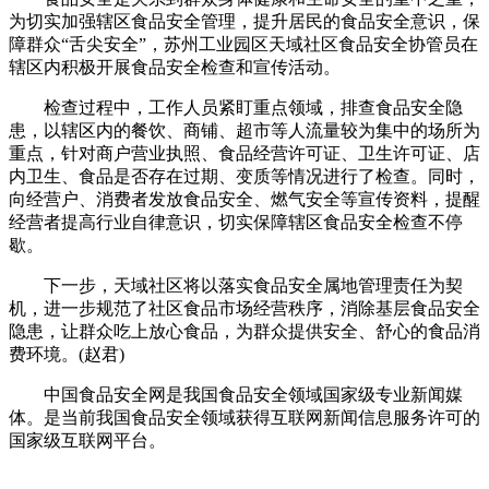
为切实加强辖区食品安全管理，提升居民的食品安全意识，保
障群众“舌尖安全”，苏州工业园区天域社区食品安全协管员在
辖区内积极开展食品安全检查和宣传活动。
检查过程中，工作人员紧盯重点领域，排查食品安全隐
患，以辖区内的餐饮、商铺、超市等人流量较为集中的场所为
重点，针对商户营业执照、食品经营许可证、卫生许可证、店
内卫生、食品是否存在过期、变质等情况进行了检查。同时，
向经营户、消费者发放食品安全、燃气安全等宣传资料，提醒
经营者提高行业自律意识，切实保障辖区食品安全检查不停
歇。
下一步，天域社区将以落实食品安全属地管理责任为契
机，进一步规范了社区食品市场经营秩序，消除基层食品安全
隐患，让群众吃上放心食品，为群众提供安全、舒心的食品消
费环境。(赵君)
中国食品安全网是我国食品安全领域国家级专业新闻媒
体。是当前我国食品安全领域获得互联网新闻信息服务许可的
国家级互联网平台。