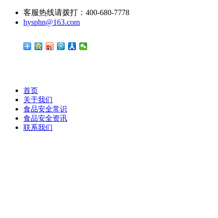
客服热线请拨打：400-680-7778
hysphn@163.com
首页
关于我们
食品安全常识
食品安全资讯
联系我们