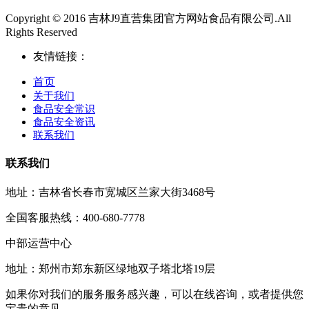
Copyright © 2016 吉林J9直营集团官方网站食品有限公司.All
Rights Reserved
友情链接：
首页
关于我们
食品安全常识
食品安全资讯
联系我们
联系我们
地址：吉林省长春市宽城区兰家大街3468号
全国客服热线：400-680-7778
中部运营中心
地址：郑州市郑东新区绿地双子塔北塔19层
如果你对我们的服务服务感兴趣，可以在线咨询，或者提供您
宝贵的意见