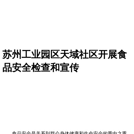
苏州工业园区天域社区开展食
品安全检查和宣传
食品安全是关系到群众身体健康和生命安全的重中之重，