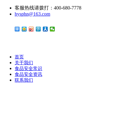
客服热线请拨打：400-680-7778
hysphn@163.com
首页
关于我们
食品安全常识
食品安全资讯
联系我们