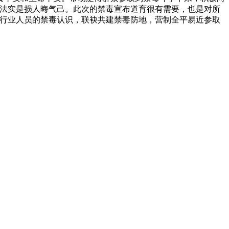
做法实是损人晦气己。此次的禁毒宣布道育很有需要，也是对所
饮行业人员的禁毒认识，联袂共建禁毒防地，营制全平易近参取