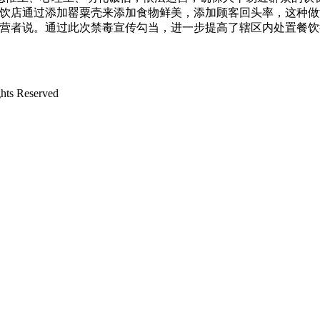
餐饮店通过添加罂粟壳来添加食物鲜美，添加顾客回头率，这种
运营者说。通过此次禁毒宣传勾当，进一步提高了辖区内处置餐
 Reserved