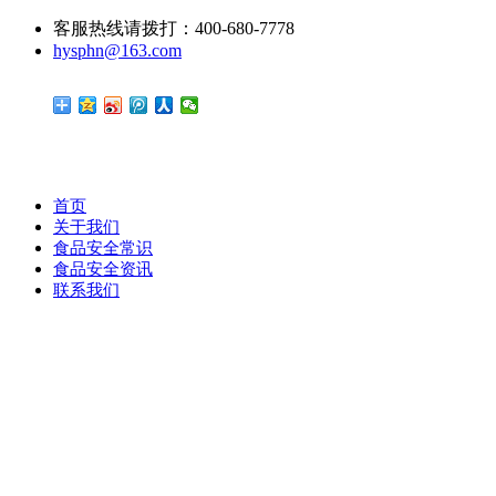
客服热线请拨打：400-680-7778
hysphn@163.com
首页
关于我们
食品安全常识
食品安全资讯
联系我们