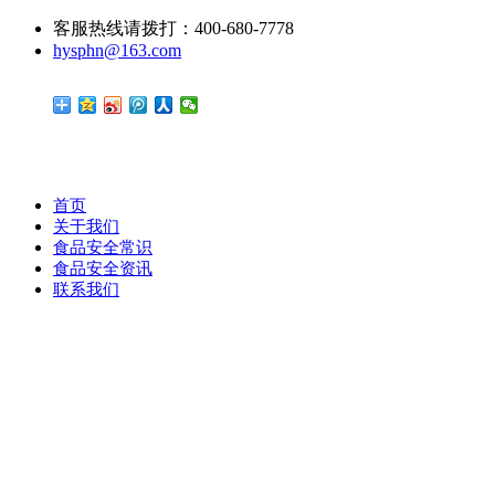
客服热线请拨打：400-680-7778
hysphn@163.com
首页
关于我们
食品安全常识
食品安全资讯
联系我们