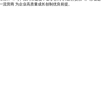
一流营商 为企业高质量成长创制优良前提。