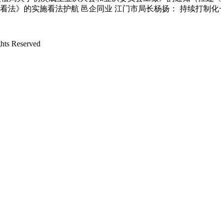
看法》的实施看法护航 邑企同业 江门市局长杨扬： 持续打制化
 Reserved