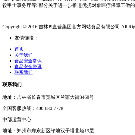
役甲士事务厅等5部分关于进一步推进优抚对象医疗保障工做的
Copyright © 2016 吉林J9直营集团官方网站食品有限公司.All Rights
友情链接：
首页
关于我们
食品安全常识
食品安全资讯
联系我们
联系我们
地址：吉林省长春市宽城区兰家大街3468号
全国客服热线：400-680-7778
中部运营中心
地址：郑州市郑东新区绿地双子塔北塔19层