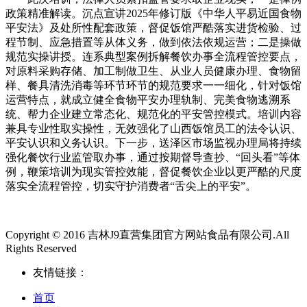
政策精准解读。沉点宣讲2025年修订版《中华人平易近国食物
平安法》及处所性配套政策，督促饭馆严酷落实进货检验、过
程节制、应急措置等从体义务，做到依法依规运营；二是操做
规范实操讲授。连系典型案例拆解餐饮办事全流程管控要点，
对原料采购存储、加工制做卫生、从业人员健康办理、食物留
样、餐具清洗消毒等环节环节的规范要求一一细化，针对饭馆
运营特点，就成立健全食物平安办理轨制、完美食物逃溯系
统、帮力企业建立常态化、规范化的平安管控模式。培训内容
兼具专业性取实操性，无效强化了山西饭馆员工的法令认识、
平安认识和义务认识。下一步，送泽区市场监视办理局将持续
强化餐饮行业监管取办事，通过按期督导查抄、“回头看”等体
例，鞭策培训为现实管控效能，督促餐饮企业以更严酷的尺度
落实全流程管控，切实守护消费者“舌尖上的平安”。
Copyright © 2016 吉林J9直营集团官方网站食品有限公司.All
Rights Reserved
友情链接：
首页