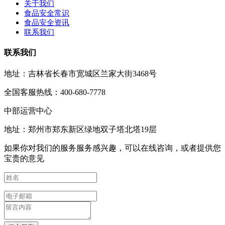
关于我们
食品安全常识
食品安全资讯
联系我们
联系我们
地址：吉林省长春市宽城区兰家大街3468号
全国客服热线：400-680-7778
中部运营中心
地址：郑州市郑东新区绿地双子塔北塔19层
如果你对我们的服务服务感兴趣，可以在线咨询，或者提供您
宝贵的意见