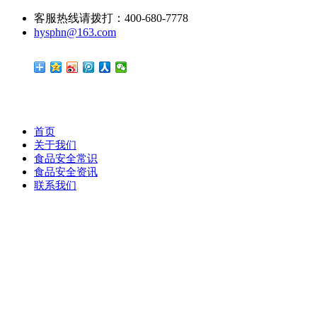
客服热线请拨打：400-680-7778
hysphn@163.com
首页
关于我们
食品安全常识
食品安全资讯
联系我们