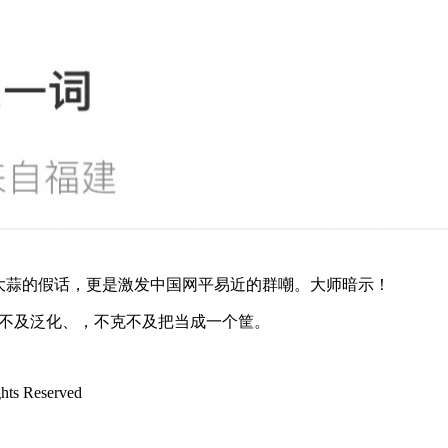
蒜的假话，更是激发中国网平易近的群嘲。大师暗示！
克不及泛化、，不克不及把当成一个筐。
 Reserved