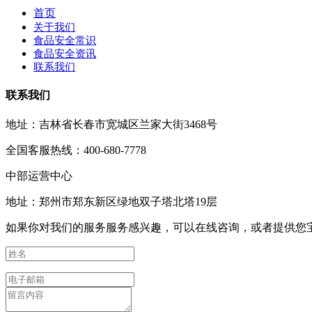
首页
关于我们
食品安全常识
食品安全资讯
联系我们
联系我们
地址：吉林省长春市宽城区兰家大街3468号
全国客服热线：400-680-7778
中部运营中心
地址：郑州市郑东新区绿地双子塔北塔19层
如果你对我们的服务服务感兴趣，可以在线咨询，或者提供您