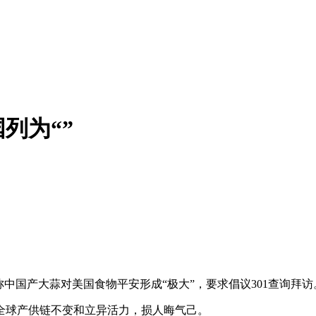
列为“”
中国产大蒜对美国食物平安形成“极大”，要求倡议301查询拜访
球产供链不变和立异活力，损人晦气己。