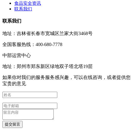
食品安全资讯
联系我们
联系我们
地址：吉林省长春市宽城区兰家大街3468号
全国客服热线：400-680-7778
中部运营中心
地址：郑州市郑东新区绿地双子塔北塔19层
如果你对我们的服务服务感兴趣，可以在线咨询，或者提供您
宝贵的意见
提交留言