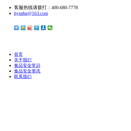
客服热线请拨打：400-680-7778
hysphn@163.com
首页
关于我们
食品安全常识
食品安全资讯
联系我们