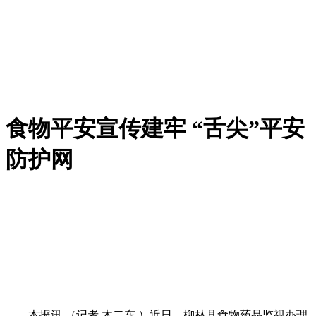
食物平安宣传建牢 “舌尖”平安
防护网
本报讯 （记者 木二东 ）近日，柳林县食物药品监视办理