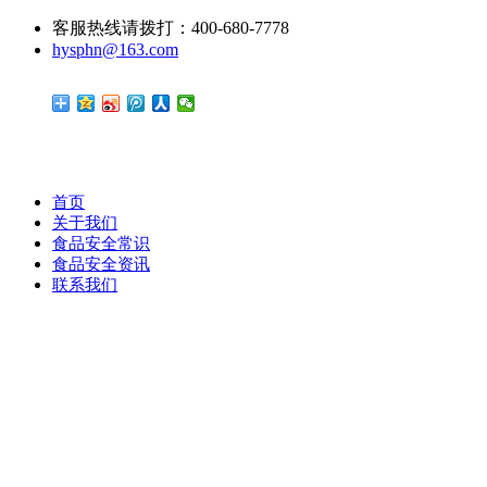
客服热线请拨打：400-680-7778
hysphn@163.com
首页
关于我们
食品安全常识
食品安全资讯
联系我们