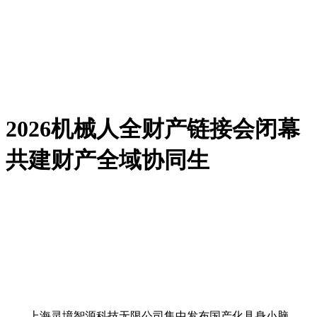
2026机械人全财产链接会闭幕
共建财产全域协同生
上海灵境智源科技无限公司集中发布国产化具身小脑