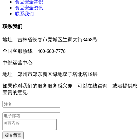
食品安全常识
食品安全资讯
联系我们
联系我们
地址：吉林省长春市宽城区兰家大街3468号
全国客服热线：400-680-7778
中部运营中心
地址：郑州市郑东新区绿地双子塔北塔19层
如果你对我们的服务服务感兴趣，可以在线咨询，或者提供您
宝贵的意见
提交留言