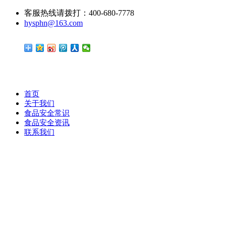
客服热线请拨打：400-680-7778
hysphn@163.com
首页
关于我们
食品安全常识
食品安全资讯
联系我们