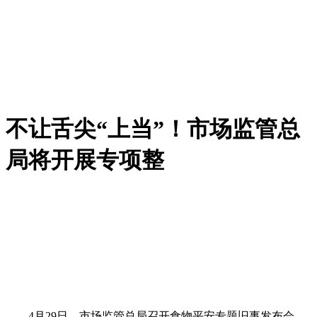
不让舌尖“上当”！市场监管总
局将开展专项整
4月29日，市场监管总局召开食物平安专题旧事发布会，