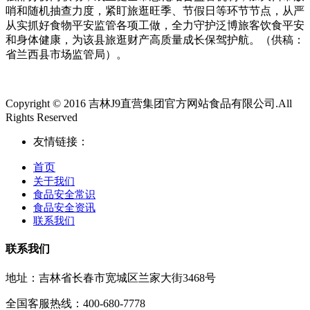
哨和随机抽查力度，紧盯旅逛旺季、节假日等环节节点，从严
从实抓好食物平安监管各项工做，全力守护泛博旅客饮食平安
和身体健康，为该县旅逛财产高质量成长保驾护航。（供稿：
省兰西县市场监管局）。
Copyright © 2016 吉林J9直营集团官方网站食品有限公司.All
Rights Reserved
友情链接：
首页
关于我们
食品安全常识
食品安全资讯
联系我们
联系我们
地址：吉林省长春市宽城区兰家大街3468号
全国客服热线：400-680-7778