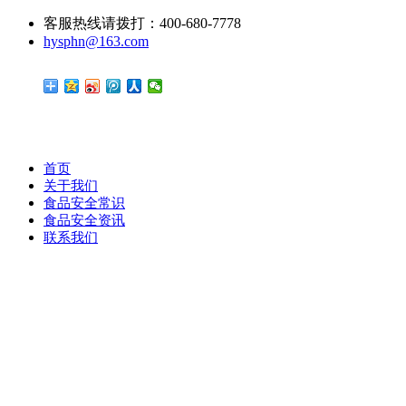
客服热线请拨打：400-680-7778
hysphn@163.com
首页
关于我们
食品安全常识
食品安全资讯
联系我们