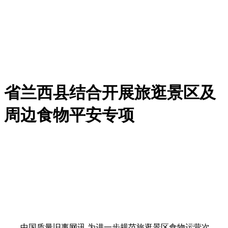
省兰西县结合开展旅逛景区及
周边食物平安专项
中国质量旧事网讯 为进一步规范旅逛景区食物运营次