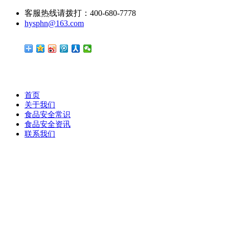
客服热线请拨打：400-680-7778
hysphn@163.com
首页
关于我们
食品安全常识
食品安全资讯
联系我们