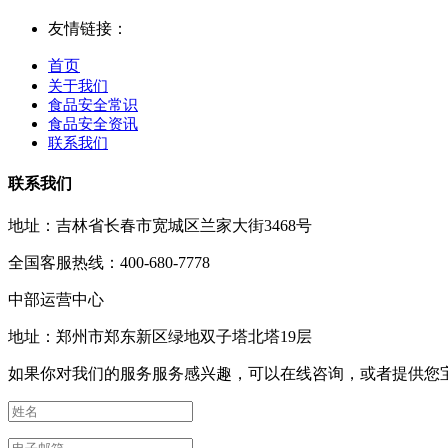
友情链接：
首页
关于我们
食品安全常识
食品安全资讯
联系我们
联系我们
地址：吉林省长春市宽城区兰家大街3468号
全国客服热线：400-680-7778
中部运营中心
地址：郑州市郑东新区绿地双子塔北塔19层
如果你对我们的服务服务感兴趣，可以在线咨询，或者提供您