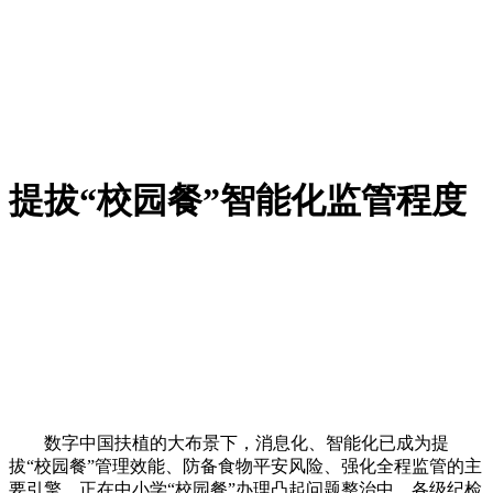
提拔“校园餐”智能化监管程度
数字中国扶植的大布景下，消息化、智能化已成为提
拔“校园餐”管理效能、防备食物平安风险、强化全程监管的主
要引擎。正在中小学“校园餐”办理凸起问题整治中，各级纪检