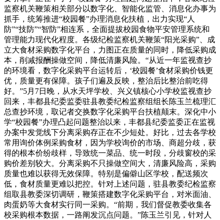
监察机关鞭策相关部分以数字化、智能化监管、消息化办事为
抓手，统筹推进“校园餐”办理消息化扶植，出力实现“人
防”“技防”“智防”相连系，全面提拔校园食物平安管理系统和
管理能力现代化程度。各级纪检监察机关鞭策“阳光采购”、成
立大食材采购数字化平台，力图正在质量的同时，降低采购成
本，削减报酬操做空间，降低清廉风险。“从近一年监视查抄
的环境看，数字化采购平台运转后，‘校园餐’食材采购价钱更
优，质量更有保障。孩子们遍及反映，整治后比整治前吃得
好。”5月7日晚，从水天坪学校、兴义镇核心小学校监视查抄
回来，丰都县纪委监委驻县教委纪检监察组组长陈玉兰梳理汇
总查抄环境，取记者交换数字化采购平台扶植颠末。深化中小
学“校园餐”办理凸起问题整治以来，丰都县纪委监委正在监视
办案中发觉线下分离采购存正在不少短处。好比，过去各学校
常用询价体例采购食材，因为学校询价的市场、商超分歧，获
得的根本价纷歧样，导致统一菜品、统一时段，分歧窗校的采
购价差别较大。分离采购不只操做空间大，清廉风险高，采购
质量也难以获得无效保障。特别是偏僻山区学校，配送频次
低，食材质量更难以把控。针对上述问题，驻县教委纪检监察
组取县教委深切调研，鞭策搭建数字化采购平台，对米面油、
肉蛋奶等大食材实行同一采购。“前期，我们督促教委收集各
校采购根本数据，一路阐发沉点问题。”陈玉兰引见，针对人