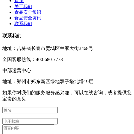
首页
关于我们
食品安全常识
食品安全资讯
联系我们
联系我们
地址：吉林省长春市宽城区兰家大街3468号
全国客服热线：400-680-7778
中部运营中心
地址：郑州市郑东新区绿地双子塔北塔19层
如果你对我们的服务服务感兴趣，可以在线咨询，或者提供您
宝贵的意见