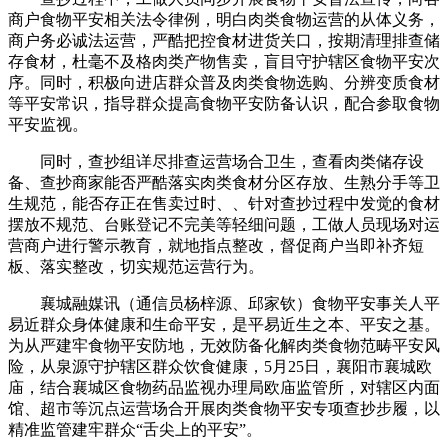
商户食物平安相关法令律例，明白肉类食物运营的从体义务，
商户务必诚法运营，严酷把控食材进货关口，按期清理排查储
存食材，杜毫不及格肉类产物售卖，盲目守护辖区食物平安次
序。同时，积极向进店群众普及肉类食物选购、分辨变质食材
等平安常识，指导群众提高食物平安防备认识，配合参取食物
平安监视。
同时，查抄组详尽排查运营场合卫生，查看肉类储存设
备、查抄商家能否严酷落实肉类食材分区存放、生熟分手等卫
生规范，能否存正在售卖过时、、针对查抄过程中发觉的食材
摆放不规范、台账登记不完美等轻细问题，工做人员现场对运
营商户进行警示教育，就地指点整改，督促商户当即补齐短
板、落实整改，切实规范运营行为。
襄城融媒讯（通信员杨梓源、邱家钦）食物平安事关人平
易近群众身体健康和生命平安，是平易近生之本、平安之基。
为从严建牢食物平安防地，无效防备化解肉类食物范畴平安风
险，从泉源守护辖区群众饮食健康，5月25日，襄阳市襄城欧
庙，结合襄城区食物药品监视办理局欧庙监管所，对辖区内面
馆、超市等沉点运营场合开展肉类食物平安专项查抄步履，以
精准监管建牢群众“舌尖上的平安”。