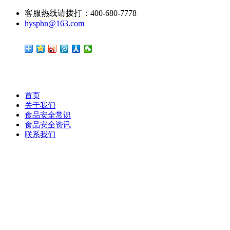
客服热线请拨打：400-680-7778
hysphn@163.com
首页
关于我们
食品安全常识
食品安全资讯
联系我们