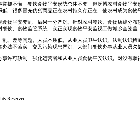
常抓不懈，餐饮食物平安形势总体不变，但泛博农村食物平安形
识低，很多冒充伪劣商品正在农村持久存正在，使农村成为食物平
食物平安变乱，后果十分严沉。针对农村餐饮、食物店肆分布较
餐饮、食物监管系统，实正实现食物平安监视工做城乡全笼盖，杜
乱、差等问题。人员本质低。从业人员卫生认识、法制认识稀薄
毒办法不落实，交叉污染现患严沉。大部门餐饮办事从业人员欠
事许可轨制，强化运营者和从业人员食物平安认识。对没有取得
。
 Reserved