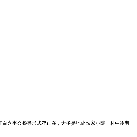
白喜事会餐等形式存正在，大多是地处农家小院、村中冷巷，