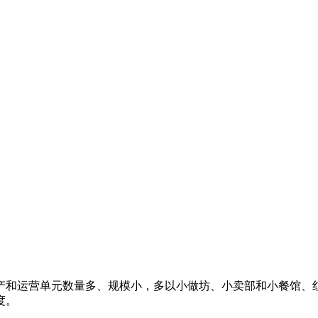
和运营单元数量多、规模小，多以小做坊、小卖部和小餐馆、红
度。