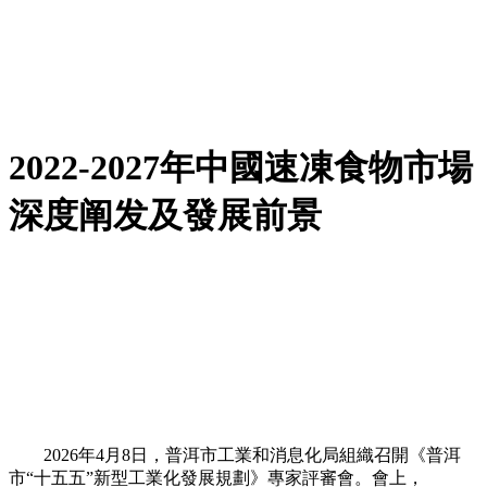
2022-2027年中國速凍食物市場
深度阐发及發展前景
2026年4月8日，普洱市工業和消息化局組織召開《普洱
市“十五五”新型工業化發展規劃》專家評審會。會上，