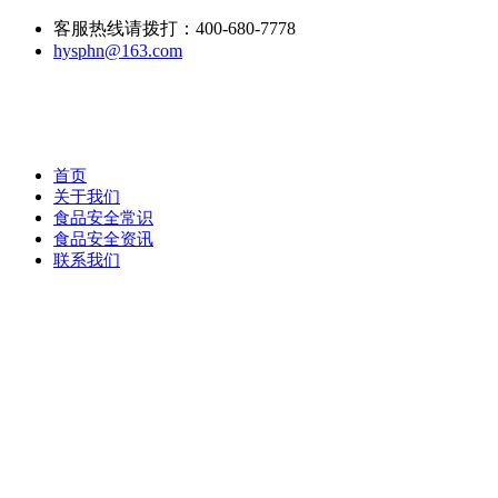
客服热线请拨打：400-680-7778
hysphn@163.com
首页
关于我们
食品安全常识
食品安全资讯
联系我们