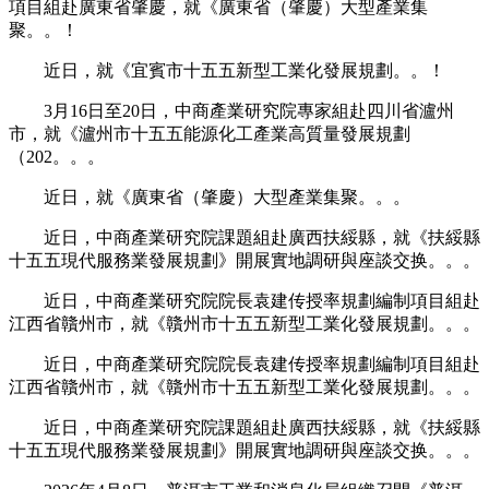
項目組赴廣東省肇慶，就《廣東省（肇慶）大型產業集
聚。。！
近日，就《宜賓市十五五新型工業化發展規劃。。！
3月16日至20日，中商產業研究院專家組赴四川省瀘州
市，就《瀘州市十五五能源化工產業高質量發展規劃
（202。。。
近日，就《廣東省（肇慶）大型產業集聚。。。
近日，中商產業研究院課題組赴廣西扶綏縣，就《扶綏縣
十五五現代服務業發展規劃》開展實地調研與座談交换。。。
近日，中商產業研究院院長袁建传授率規劃編制項目組赴
江西省贛州市，就《贛州市十五五新型工業化發展規劃。。。
近日，中商產業研究院院長袁建传授率規劃編制項目組赴
江西省贛州市，就《贛州市十五五新型工業化發展規劃。。。
近日，中商產業研究院課題組赴廣西扶綏縣，就《扶綏縣
十五五現代服務業發展規劃》開展實地調研與座談交换。。。