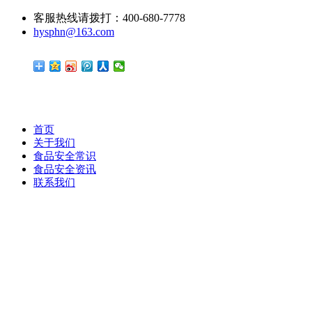
客服热线请拨打：400-680-7778
hysphn@163.com
首页
关于我们
食品安全常识
食品安全资讯
联系我们