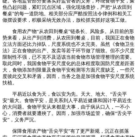
睫。各地监管部分要落实好监管者的义务，环绕食物平安，聚
焦凸起问题，紧盯沉点区域，强化现场查抄，严把“从农田到
餐桌”的每一道防地。相关部分应严酷按照法令律例和相关工
做摆设要求，积极采纳无效办法，放松抓实抓好这项工做。
食用农产物“从农田到餐桌”链条长、风险多。从目前的形
势来看，从出产到消费，从农田到餐桌，目前，我国正在食物
立法方面还比力掉队，尺度系统也不太完美。虽然《食物卫生
法》正在食物的出产、发卖等若干环节做了细致。但不少尺度
限制性不强，已不克不及适该当前食物市场管理整理的需要。
取此同时，我国食物平安尺度化的总体程度取国防尺度差距甚
大，食物添加剂限量及食物平安检测等方面尺度缺乏，一些尺
度彼此交叉和矛盾，因而，当务之急是加强食物平安尺度系统
扶植。
平易近以食为天，食以安为先。天大、地大、“舌尖平
安”最大。食物平安，是关系到人平易近健康和国计平易近生
的大问题。食物平安从来都是大事，由于病从口入，一不小
心，消费者就要遭殃了。因而，加强市场监管，确保“舌尖平
安”，义务严沉。
保障食用农产物“舌尖平安”有了更严新规，沉正在抓落