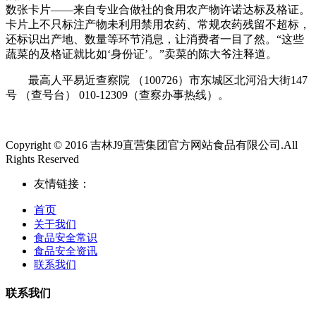
数张卡片——来自专业合做社的食用农产物许诺达标及格证。
卡片上不只标注产物未利用禁用农药、常规农药残留不超标，
还标识出产地、数量等环节消息，让消费者一目了然。“这些
蔬菜的及格证就比如‘身份证’。”卖菜的陈大爷注释道。
最高人平易近查察院 （100726）市东城区北河沿大街147
号 （查号台） 010-12309（查察办事热线）。
Copyright © 2016 吉林J9直营集团官方网站食品有限公司.All
Rights Reserved
友情链接：
首页
关于我们
食品安全常识
食品安全资讯
联系我们
联系我们