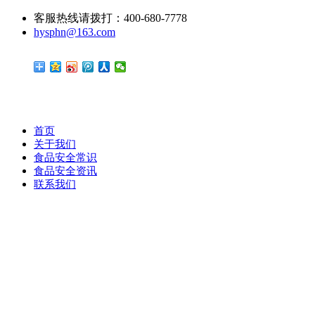
客服热线请拨打：400-680-7778
hysphn@163.com
首页
关于我们
食品安全常识
食品安全资讯
联系我们