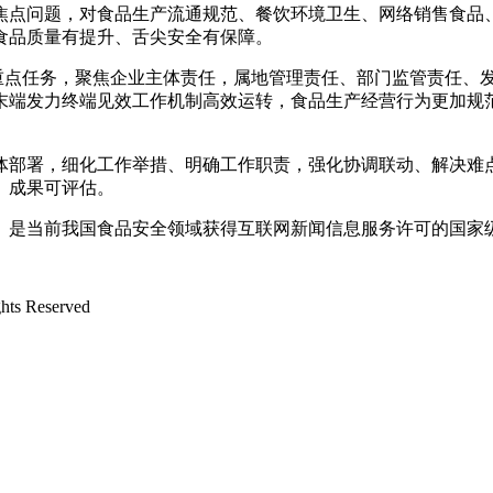
问题，对食品生产流通规范、餐饮环境卫生、网络销售食品、“
食品质量有提升、舌尖安全有保障。
年度重点任务，聚焦企业主体责任，属地管理责任、部门监管责任
、末端发力终端见效工作机制高效运转，食品生产经营行为更加
部署，细化工作举措、明确工作职责，强化协调联动、解决难点
、成果可评估。
是当前我国食品安全领域获得互联网新闻信息服务许可的国家
 Reserved