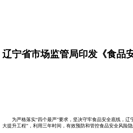
辽宁省市场监管局印发《食品
为严格落实“四个最严”要求，坚决守牢食品安全底线，辽宁省
大提升工程”，利用三年时间，有效预防和管控食品安全风险