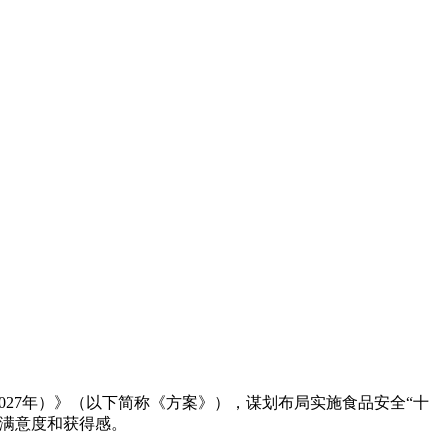
027年）》（以下简称《方案》），谋划布局实施食品安全“十
全满意度和获得感。