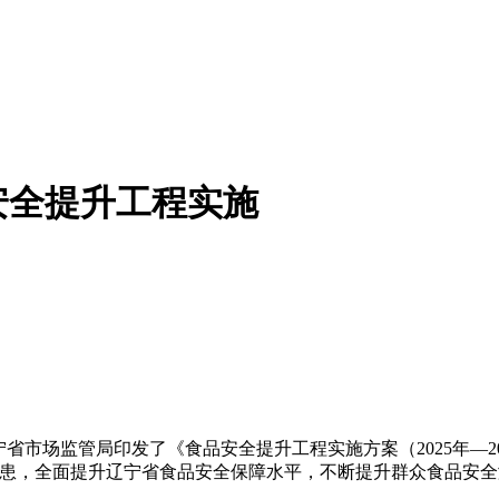
安全提升工程实施
市场监管局印发了《食品安全提升工程实施方案（2025年—2
隐患，全面提升辽宁省食品安全保障水平，不断提升群众食品安