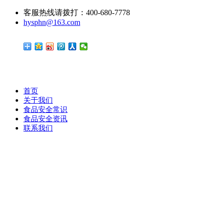
客服热线请拨打：400-680-7778
hysphn@163.com
首页
关于我们
食品安全常识
食品安全资讯
联系我们