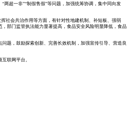
两超一非”“制假售假”等问题，加强统筹协调，集中同向发
、发挥社会共治作用等方面，有针对性地建机制、补短板、强弱
规范，部门监管执法能力显著提高，食品安全风险明显降低，食品
问题，鼓励探索创新、完善长效机制，加强宣传引导、营造良
级互联网平台。