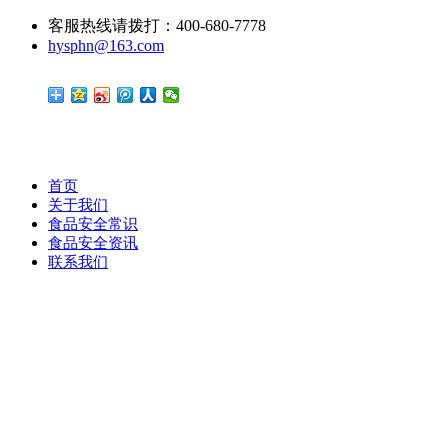
客服热线请拨打：400-680-7778
hysphn@163.com
首页
关于我们
食品安全常识
食品安全资讯
联系我们